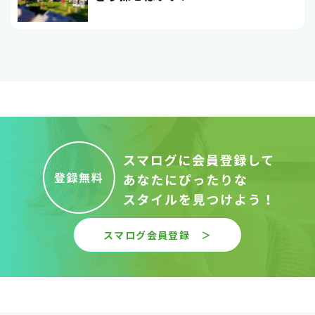
スマログ会員登録 ＞