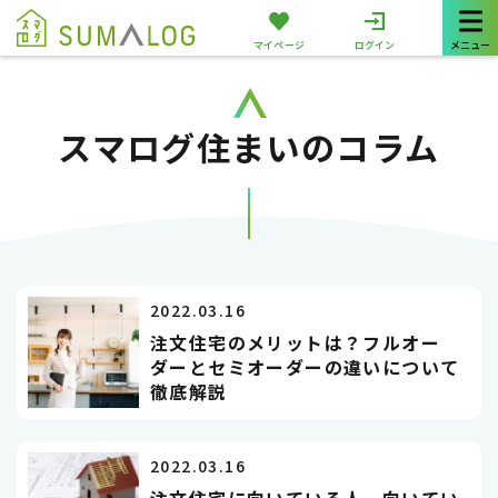
TOP
>
住まいのコラム
マイページ
ログイン
メニュー
スマログ住まいのコラム
2022.03.16
注文住宅のメリットは？フルオー
ダーとセミオーダーの違いについて
徹底解説
2022.03.16