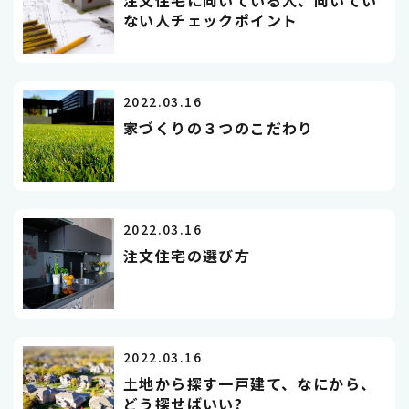
注文住宅に向いている人、向いてい
ない人チェックポイント
2022.03.16
家づくりの３つのこだわり
2022.03.16
注文住宅の選び方
2022.03.16
土地から探す一戸建て、なにから、
どう探せばいい?