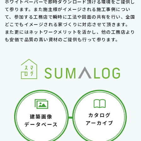
ホワイトペーパーで即時ダウンロード頂ける環境をご提供し
て参ります。また施主様がイメージされる施工事例につい
て、参加する工務店で瞬時に工法や図面の共有を行い、全国
どこでもイメージされる家づくりに対応させて頂きます。
また更にはネットワークメリットを活かし、他の工務店より
も安価で品質の高い資材のご提供も行って参ります。