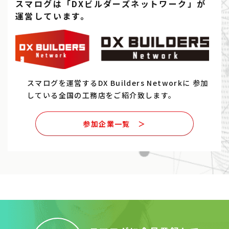
スマログは「DXビルダーズネットワーク」が
運営しています。
スマログを運営するDX Builders Networkに
参加
している全国の工務店をご紹介致します。
参加企業一覧 ＞