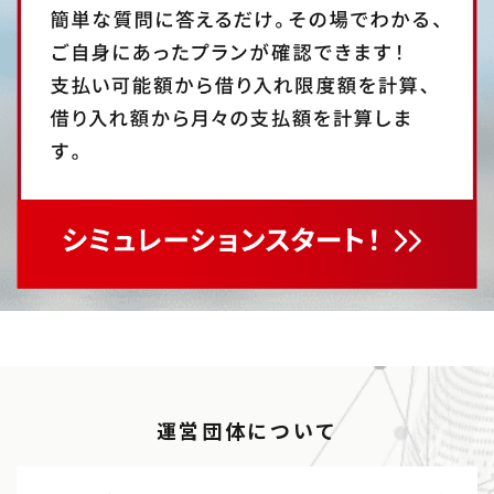
運営団体について