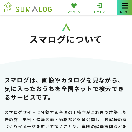
TOP
>
スマログについて
マイページ
ログイン
メニュー
スマログについて
スマログは、画像やカタログを見ながら、
気に入ったおうちを全国ネットで検索でき
るサービスです。
スマログサイトは登録する全国の工務店がこれまで建築した
際の施工事例・建築図面・価格などを全公開し、お客様の家
づくりイメージを広げて頂くことや、実際の建築事例などを