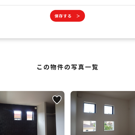
保存する ＞
この物件の写真一覧