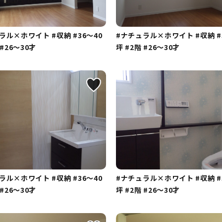
ュラル×ホワイト
#収納
#36～40
#ナチュラル×ホワイト
#収納
#
#26～30才
坪
#2階
#26～30才
ュラル×ホワイト
#収納
#36～40
#ナチュラル×ホワイト
#収納
#
#26～30才
坪
#2階
#26～30才