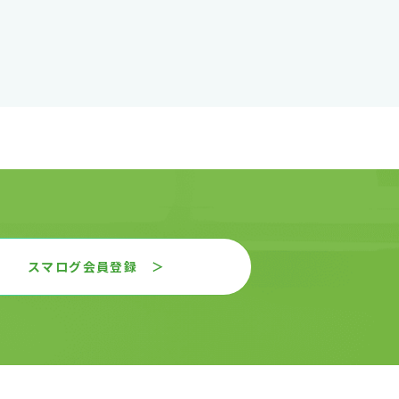
スマログ会員登録 ＞