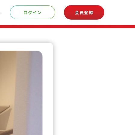
へ
ログイン
会員登録