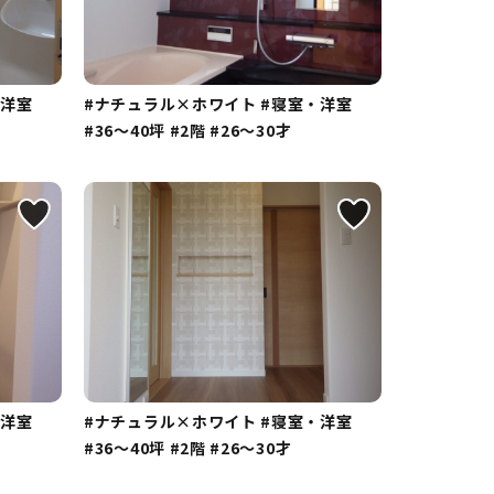
・洋室
#ナチュラル×ホワイト
#寝室・洋室
#36～40坪
#2階
#26～30才
・洋室
#ナチュラル×ホワイト
#寝室・洋室
#36～40坪
#2階
#26～30才