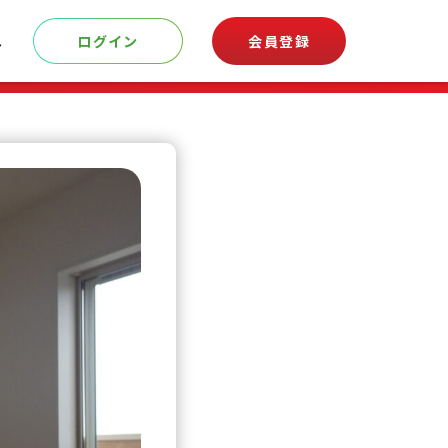
へ
ログイン
会員登録