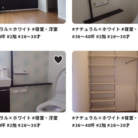
ュラル×ホワイト
#寝室・洋室
#ナチュラル×ホワイト
#寝室
0坪
#2階
#26～30才
#36～40坪
#2階
#26～30才
ュラル×ホワイト
#寝室・洋室
#ナチュラル×ホワイト
#寝室
0坪
#2階
#26～30才
#36～40坪
#2階
#26～30才