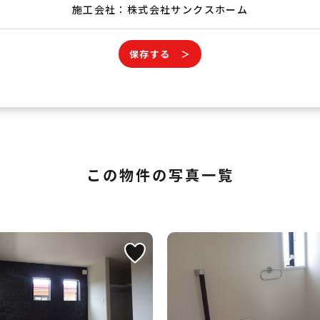
施工会社：株式会社サンクスホーム
保存する ＞
この物件の写真一覧