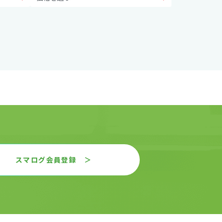
スマログ会員登録 ＞